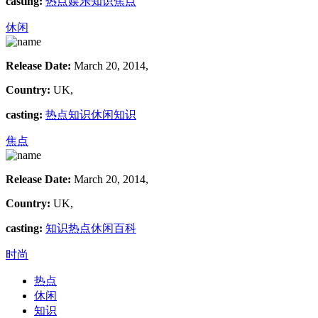
casting:
热点
娱乐
知识
焦点
休闲
Release Date:
March 20, 2014,
Country:
UK,
casting:
热点
知识
休闲
知识
焦点
Release Date:
March 20, 2014,
Country:
UK,
casting:
知识
热点
休闲
百科
时尚
热点
休闲
知识