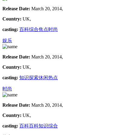
Release Date:
March 20, 2014,
Country:
UK,
casting:
百科
综合
焦点
时尚
娱乐
Release Date:
March 20, 2014,
Country:
UK,
casting:
知识
探索
休闲
热点
时尚
Release Date:
March 20, 2014,
Country:
UK,
casting:
百科
百科
知识
综合