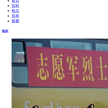
首页
百科
热点
百科
探索
知识