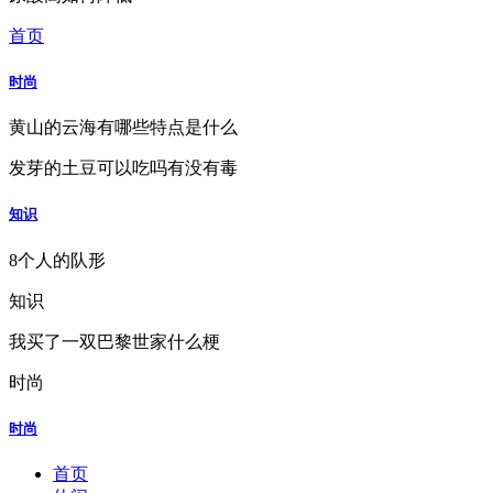
首页
时尚
黄山的云海有哪些特点是什么
发芽的土豆可以吃吗有没有毒
知识
8个人的队形
知识
我买了一双巴黎世家什么梗
时尚
时尚
首页