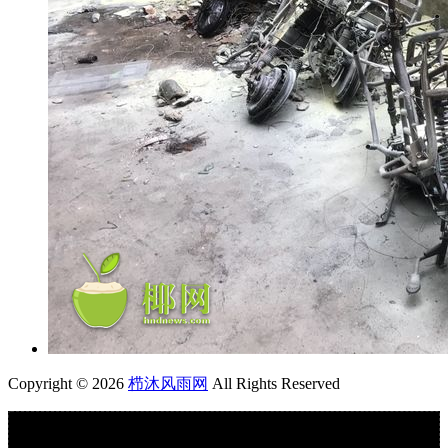
Copyright © 2026
栉沐风雨网
All Rights Reserved